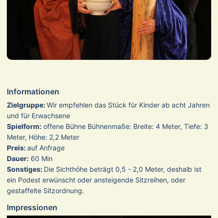
Informationen
Zielgruppe:
Wir empfehlen das Stück für Kinder ab acht Jahren
und für Erwachsene
Spielform:
offene Bühne Bühnenmaße: Breite: 4 Meter, Tiefe: 3
Meter, Höhe: 2,2 Meter
Preis:
auf Anfrage
Dauer:
60 Min
Sonstiges:
Die Sichthöhe beträgt 0,5 - 2,0 Meter, deshalb ist
ein Podest erwünscht oder ansteigende Sitzreihen, oder
gestaffelte Sitzordnung.
Impressionen