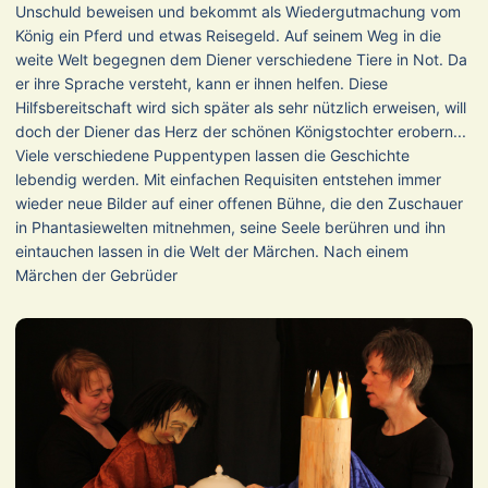
Unschuld beweisen und bekommt als Wiedergutmachung vom
König ein Pferd und etwas Reisegeld. Auf seinem Weg in die
weite Welt begegnen dem Diener verschiedene Tiere in Not. Da
er ihre Sprache versteht, kann er ihnen helfen. Diese
Hilfsbereitschaft wird sich später als sehr nützlich erweisen, will
doch der Diener das Herz der schönen Königstochter erobern...
Viele verschiedene Puppentypen lassen die Geschichte
lebendig werden. Mit einfachen Requisiten entstehen immer
wieder neue Bilder auf einer offenen Bühne, die den Zuschauer
in Phantasiewelten mitnehmen, seine Seele berühren und ihn
eintauchen lassen in die Welt der Märchen. Nach einem
Märchen der Gebrüder