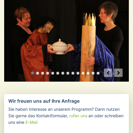
Wir freuen uns auf Ihre Anfrage
Sie haben Interesse an unserem Programm? Dann nutzen
Sie gerne das Kontaktformular,
rufen uns
an oder schreiben
uns eine
E-Mail