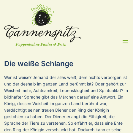
Menü
Die weiße Schlange
Wer ist weise? Jemand der alles weiß, dem nichts verborgen ist
und der deshalb im ganzen Land berühmt ist? Oder gehört zur
Weisheit mehr, Achtsamkeit, Lebensklugheit und Spiritualität? In
bildhafter Sprache gibt das Märchen darauf eine Antwort. Ein
König, dessen Weisheit im ganzen Land berühmt war,
verdächtigt seinen treuen Diener den Ring der Königin
gestohlen zu haben. Der Diener erlangt die Fähigkeit, die
Sprache der Tiere zu verstehen. So erfährt er, dass eine Ente
den Ring der Königin verschluckt hat. Dadurch kann er seine