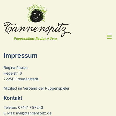
Menü
Impressum
Regina Paulus
Hegelstr. 6
72250 Freudenstadt
Mitglied im Verband der Puppenspieler
Kontakt
Telefon: 07441 / 87243
E-Mail: mail@tannenspitz.de