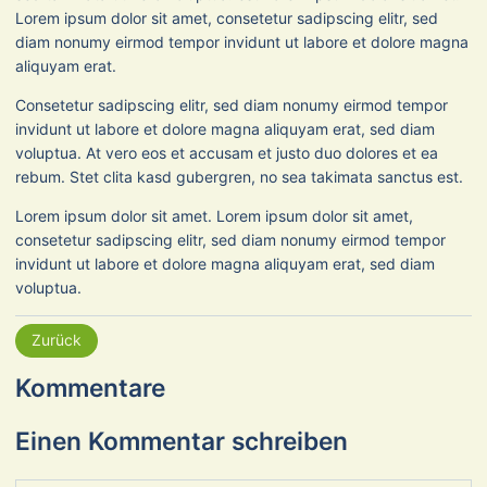
Lorem ipsum dolor sit amet, consetetur sadipscing elitr, sed
diam nonumy eirmod tempor invidunt ut labore et dolore magna
aliquyam erat.
Consetetur sadipscing elitr, sed diam nonumy eirmod tempor
invidunt ut labore et dolore magna aliquyam erat, sed diam
voluptua. At vero eos et accusam et justo duo dolores et ea
rebum. Stet clita kasd gubergren, no sea takimata sanctus est.
Lorem ipsum dolor sit amet. Lorem ipsum dolor sit amet,
consetetur sadipscing elitr, sed diam nonumy eirmod tempor
invidunt ut labore et dolore magna aliquyam erat, sed diam
voluptua.
Zurück
Kommentare
Einen Kommentar schreiben