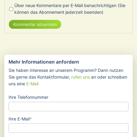
Über neue Kommentare per E-Mail benachrichtigen (Sie
können das Abonnement jederzeit beenden)
Kommentar absenden
Mehr Informationen anfordern
Sie haben Interesse an unserem Programm? Dann nutzen
Sie gerne das Kontaktformular,
rufen uns
an oder schreiben
uns eine
E-Mail
Ihre Telefonnummer
Pflichtfeld
Ihre E-Mail
*