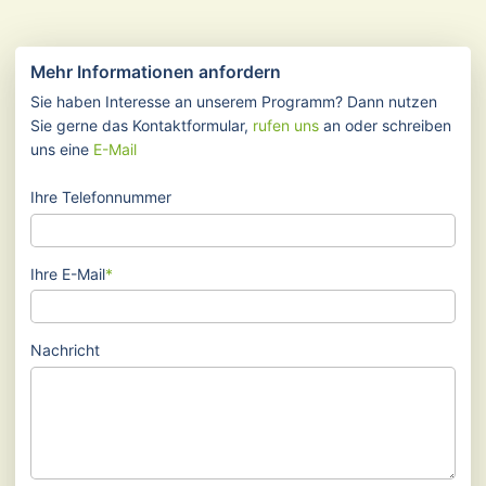
Mehr Informationen anfordern
Sie haben Interesse an unserem Programm? Dann nutzen
Sie gerne das Kontaktformular,
rufen uns
an oder schreiben
uns eine
E-Mail
Ihre Telefonnummer
Pflichtfeld
Ihre E-Mail
*
Nachricht