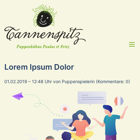
Menü
Lorem Ipsum Dolor
01.02.2019 – 12:48 Uhr
von Puppenspielerin (Kommentare: 0)